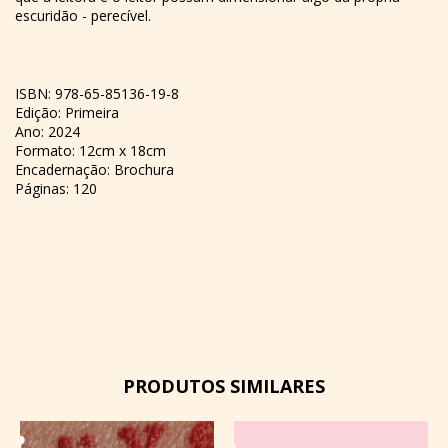
escuridão - perecível.
ISBN: 978-65-85136-19-8
Edição: Primeira
Ano: 2024
Formato: 12cm x 18cm
Encadernação: Brochura
Páginas: 120
PRODUTOS SIMILARES