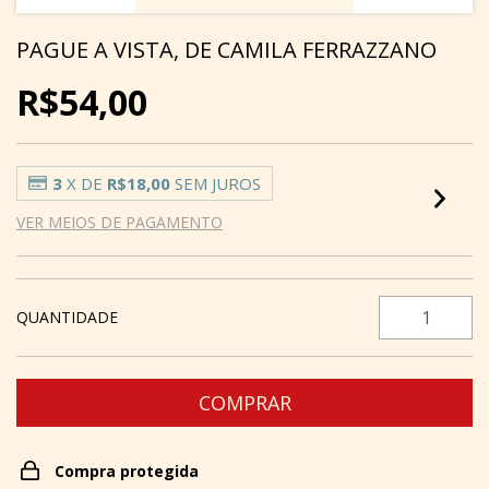
PAGUE A VISTA, DE CAMILA FERRAZZANO
R$54,00
3
X DE
R$18,00
SEM JUROS
VER MEIOS DE PAGAMENTO
QUANTIDADE
Compra protegida